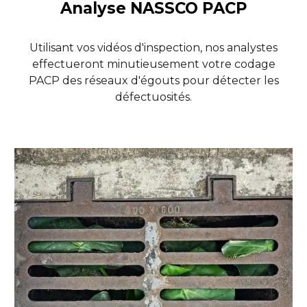
Analyse NASSCO PACP
Utilisant vos vidéos d'inspection, nos analystes
effectueront minutieusement votre codage
PACP des réseaux d'égouts pour détecter les
défectuosités.