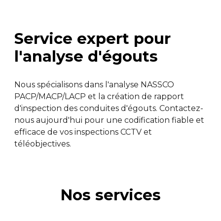
Service expert pour
l'analyse d'égouts
Nous spécialisons dans l'analyse NASSCO
PACP/MACP/LACP et la création de rapport
d'inspection des conduites d'égouts. Contactez-
nous aujourd'hui pour une codification fiable et
efficace de vos inspections CCTV et
téléobjectives.
Nos
s
ervices