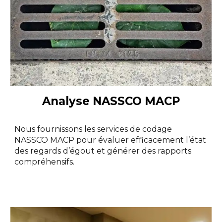
Analyse NASSCO MACP
Nous fournissons les services de codage
NASSCO MACP pour évaluer efficacement l’état
des regards d’égout et générer des rapports
compréhensifs.