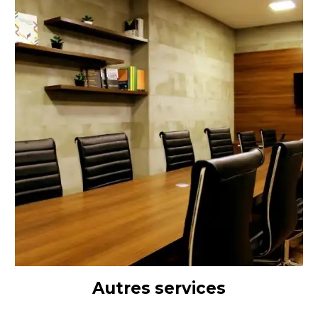
Autres services